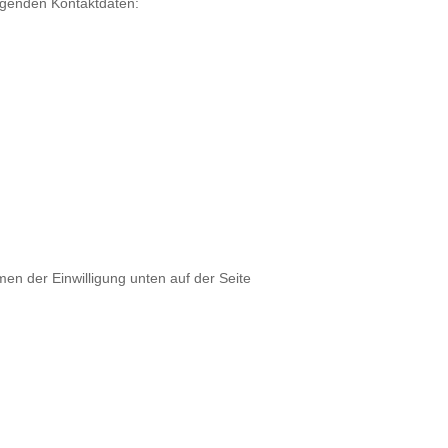
olgenden Kontaktdaten:
en der Einwilligung unten auf der Seite