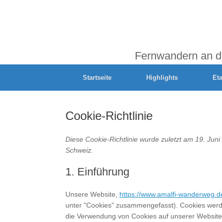
Fernwandern an d
Startseite
Highlights
Et
Cookie-Richtlinie
Diese Cookie-Richtlinie wurde zuletzt am 19. Jun
Schweiz.
1. Einführung
Unsere Website,
https://www.amalfi-wanderweg.d
unter "Cookies" zusammengefasst). Cookies werde
die Verwendung von Cookies auf unserer Website