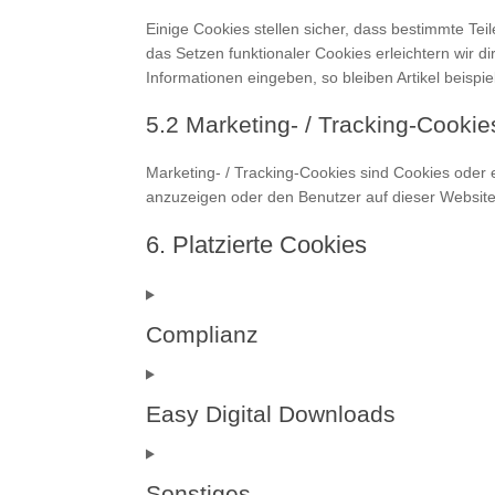
Einige Cookies stellen sicher, dass bestimmte Te
das Setzen funktionaler Cookies erleichtern wir 
Informationen eingeben, so bleiben Artikel beispi
5.2 Marketing- / Tracking-Cookie
Marketing- / Tracking-Cookies sind Cookies oder
anzuzeigen oder den Benutzer auf dieser Website
6. Platzierte Cookies
Complianz
Easy Digital Downloads
Sonstiges