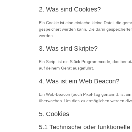
2. Was sind Cookies?
Ein Cookie ist eine einfache kleine Datei, die 
gespeichert werden kann. Die darin gespeicherte
werden.
3. Was sind Skripte?
Ein Script ist ein Stück Programmcode, das benutz
auf deinem Gerät ausgeführt.
4. Was ist ein Web Beacon?
Ein Web-Beacon (auch Pixel-Tag genannt), ist ein
überwachen. Um dies zu ermöglichen werden dive
5. Cookies
5.1 Technische oder funktionelle