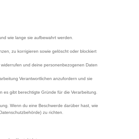
und wie lange sie aufbewahrt werden.
n, zu korrigieren sowie gelöscht oder blockiert
 zu widerrufen und deine personenbezogenen Daten
arbeitung Verantwortlichen anzufordern und sie
es gibt berechtigte Gründe für die Verarbeitung.
ärung. Wenn du eine Beschwerde darüber hast, wie
Datenschutzbehörde) zu richten.