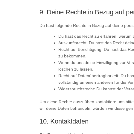
9. Deine Rechte in Bezug auf 
Du hast folgende Rechte in Bezug auf deine per
Du hast das Recht zu erfahren, warum 
Auskunftsrecht: Du hast das Recht dei
Recht auf Berichtigung: Du hast das Re
zu bekommen.
Wenn du uns deine Einwilligung zur Ver
löschen zu lassen.
Recht auf Datenübertragbarkeit: Du has
vollständig an einen anderen für die Ve
Widerspruchsrecht: Du kannst der Verar
Um diese Rechte auszuüben kontaktiere uns bitte
wir deine Daten behandeln, würden wir diese ger
10. Kontaktdaten