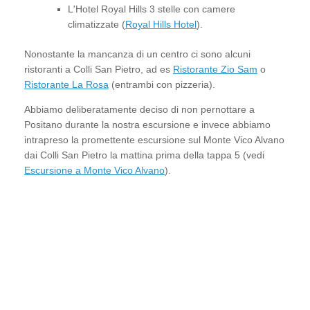
L'Hotel Royal Hills 3 stelle con camere
climatizzate (
Royal Hills Hotel
).
Nonostante la mancanza di un centro ci sono alcuni
ristoranti a Colli San Pietro, ad es
Ristorante Zio Sam
o
Ristorante La Rosa
(entrambi con pizzeria).
Abbiamo deliberatamente deciso di non pernottare a
Positano durante la nostra escursione e invece abbiamo
intrapreso la promettente escursione sul Monte Vico Alvano
dai Colli San Pietro la mattina prima della tappa 5 (vedi
Escursione a Monte Vico Alvano
).