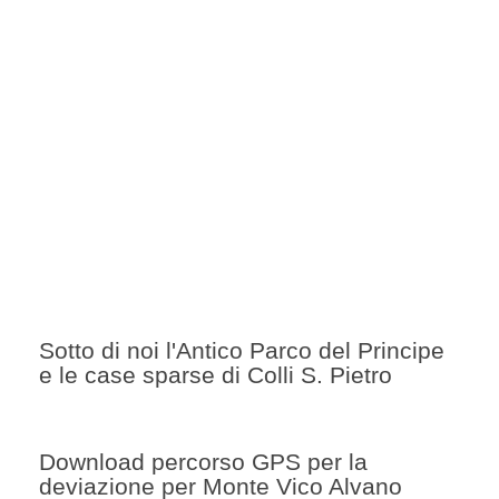
Sotto di noi l'Antico Parco del Principe
e le case sparse di Colli S. Pietro
Download percorso GPS per la
deviazione per Monte Vico Alvano