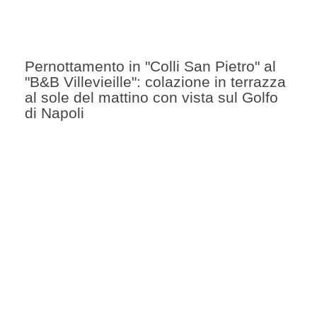
Pernottamento in "Colli San Pietro" al
"B&B Villevieille": colazione in terrazza
al sole del mattino con vista sul Golfo
di Napoli