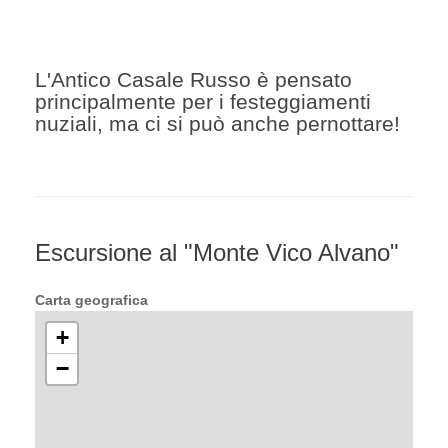
L'Antico Casale Russo è pensato
principalmente per i festeggiamenti
nuziali, ma ci si può anche pernottare!
Escursione al "Monte Vico Alvano"
Carta geografica
+
−