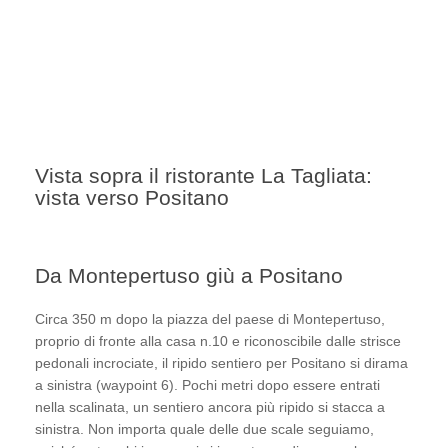
Vista sopra il ristorante La Tagliata:
vista verso Positano
Da Montepertuso giù a Positano
Circa 350 m dopo la piazza del paese di Montepertuso,
proprio di fronte alla casa n.10 e riconoscibile dalle strisce
pedonali incrociate, il ripido sentiero per Positano si dirama
a sinistra (waypoint 6). Pochi metri dopo essere entrati
nella scalinata, un sentiero ancora più ripido si stacca a
sinistra. Non importa quale delle due scale seguiamo,