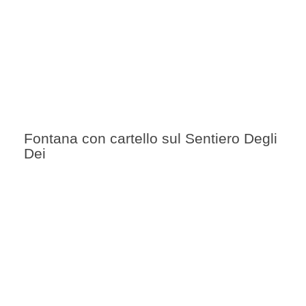
Fontana con cartello sul Sentiero Degli
Dei