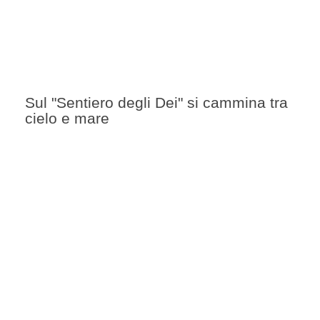
Sul "Sentiero degli Dei" si cammina tra
cielo e mare