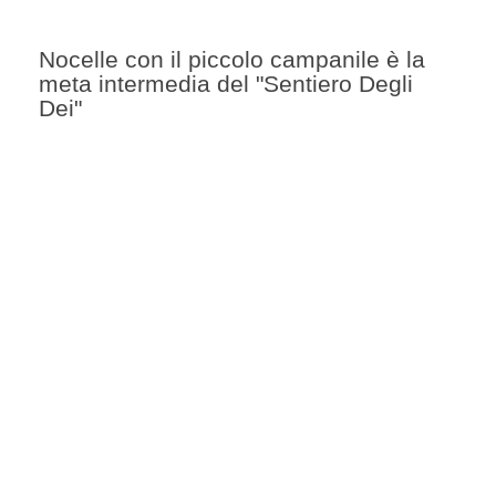
Nocelle con il piccolo campanile è la
meta intermedia del "Sentiero Degli
Dei"