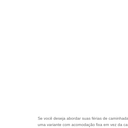
Se você deseja abordar suas férias de caminhad
uma variante com acomodação fixa em vez da cami