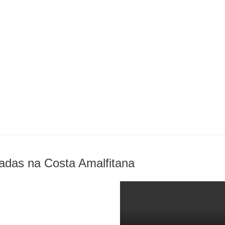
cadas na Costa Amalfitana