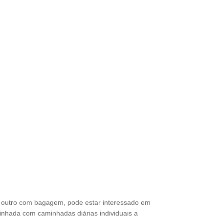
a outro com bagagem, pode estar interessado em
inhada com caminhadas diárias individuais a