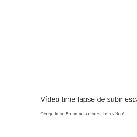
Vídeo time-lapse de subir es
Obrigado ao Bruno pelo material em vídeo!