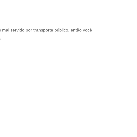
mal servido por transporte público, então você
a.