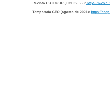
Revista OUTDOOR (19/10/2022):
https://www.ou
Temporada GEO (agosto de 2021):
https://sho