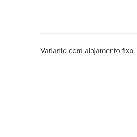
Variante com alojamento fixo