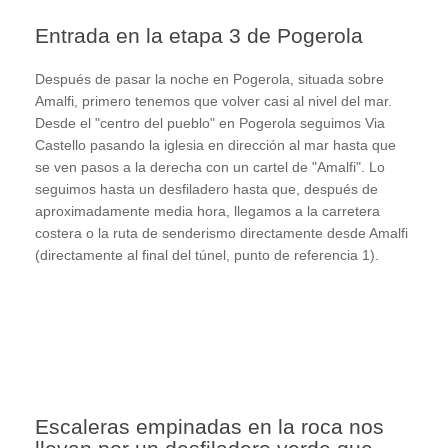
Entrada en la etapa 3 de Pogerola
Después de pasar la noche en Pogerola, situada sobre
Amalfi, primero tenemos que volver casi al nivel del mar.
Desde el "centro del pueblo" en Pogerola seguimos Via
Castello pasando la iglesia en dirección al mar hasta que
se ven pasos a la derecha con un cartel de "Amalfi". Lo
seguimos hasta un desfiladero hasta que, después de
aproximadamente media hora, llegamos a la carretera
costera o la ruta de senderismo directamente desde Amalfi
(directamente al final del túnel, punto de referencia 1).
Escaleras empinadas en la roca nos