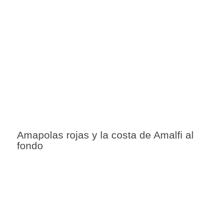
Amapolas rojas y la costa de Amalfi al
fondo