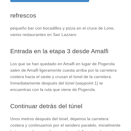
refrescos
pequeño bar con bocadillos y pizza en el cruce de Lone,
varios restaurantes en San Lazzaro.
Entrada en la etapa 3 desde Amalfi
Los que se han quedado en Amalfi en lugar de Pogerola
salen de Amalfi ligeramente cuesta arriba por la carretera
costera hacia el oeste y cruzan el túnel de la carretera.
Inmediatamente después del túnel (waypoint 1) te
encuentras con la ruta que viene de Pogerola.
Continuar detrás del túnel
Unos metros después del túnel, dejamos la carretera
costera y continuamos por el sendero paralelo, inicialmente