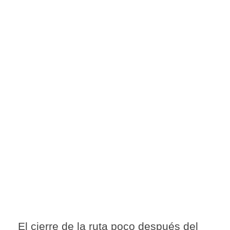
El cierre de la ruta poco después del