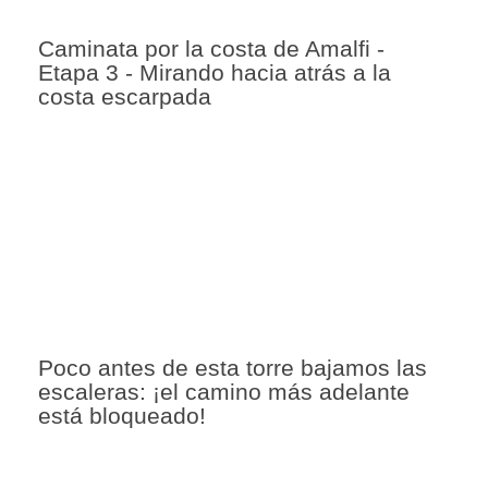
Caminata por la costa de Amalfi -
Etapa 3 - Mirando hacia atrás a la
costa escarpada
Poco antes de esta torre bajamos las
escaleras: ¡el camino más adelante
está bloqueado!