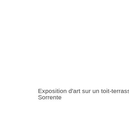
Exposition d'art sur un toit-terras
Sorrente