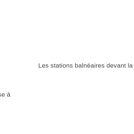
Les stations balnéaires devant la
se à