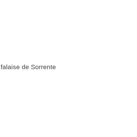
 falaise de Sorrente