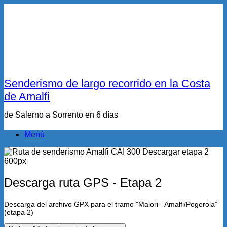
Senderismo de largo recorrido en la Costa
de Amalfi
de Salerno a Sorrento en 6 días
Menú
Descarga ruta GPS - Etapa 2
Descarga del archivo GPX para el tramo "Maiori - Amalfi/Pogerola"
(etapa 2)